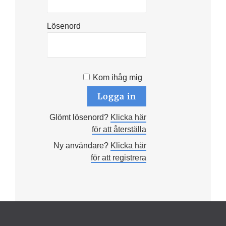
Lösenord
Kom ihåg mig
Glömt lösenord?
Klicka här
för att återställa
Ny användare?
Klicka här
för att registrera