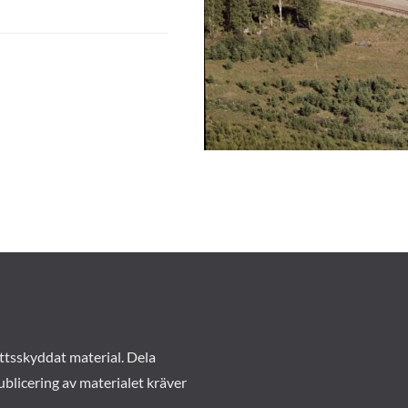
ttsskyddat material. Dela
ublicering av materialet kräver