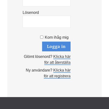
Lösenord
Kom ihåg mig
Glömt lösenord?
Klicka här
för att återställa
Ny användare?
Klicka här
för att registrera