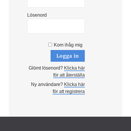
Lösenord
Kom ihåg mig
Glömt lösenord?
Klicka här
för att återställa
Ny användare?
Klicka här
för att registrera