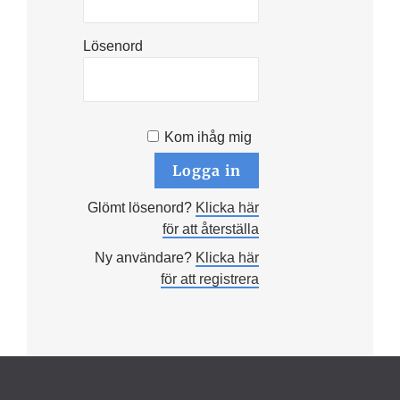
Lösenord
Kom ihåg mig
Glömt lösenord?
Klicka här
för att återställa
Ny användare?
Klicka här
för att registrera