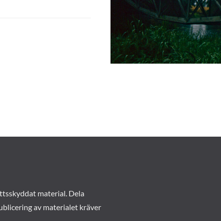
ttsskyddat material. Dela
ublicering av materialet kräver