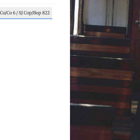
Co/Co 6 / SJ Cop/Bop 822