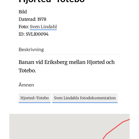
Bild
Daterad: 1978
Foto:
Sven Lindahl
ID: SVLI00094
Beskrivning
Banan vid Eriksberg mellan Hjorted och
Totebo.
Ämnen
Hjorted–Totebo
Sven Lindahls fotodokumentation