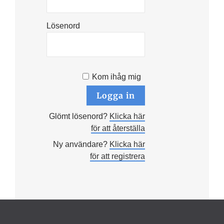
Lösenord
Kom ihåg mig
Glömt lösenord?
Klicka här
för att återställa
Ny användare?
Klicka här
för att registrera