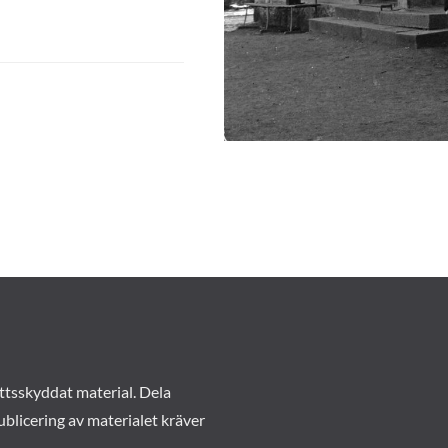
ttsskyddat material. Dela
ublicering av materialet kräver