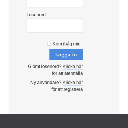
Lösenord
Kom ihåg mig
Glömt lösenord?
Klicka här
för att återställa
Ny användare?
Klicka här
för att registrera