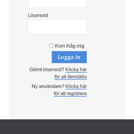
Lösenord
Kom ihåg mig
Glömt lösenord?
Klicka här
för att återställa
Ny användare?
Klicka här
för att registrera