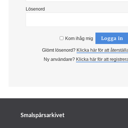
Lösenord
Kom ihåg mig
Glömt lösenord?
Klicka här för att återställ
Ny användare?
Klicka här för att registrer
Smalspårsarkivet