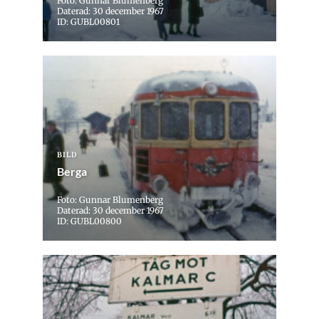
Foto: Gunnar Blumenberg
Daterad: 30 december 1967
ID: GUBL00801
BILD
Berga
Foto: Gunnar Blumenberg
Daterad: 30 december 1967
ID: GUBL00800