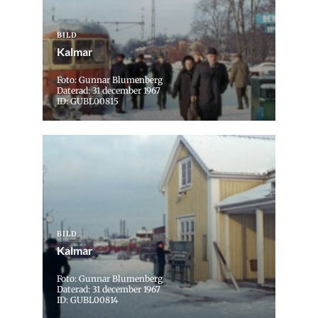
BILD
Kalmar
Foto: Gunnar Blumenberg
Daterad: 31 december 1967
ID: GUBL00815
BILD
Kalmar
Foto: Gunnar Blumenberg
Daterad: 31 december 1967
ID: GUBL00814