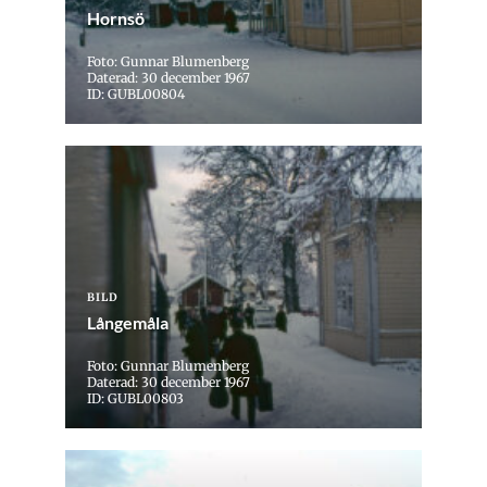
Hornsö
Foto: Gunnar Blumenberg
Daterad: 30 december 1967
ID: GUBL00804
BILD
Långemåla
Foto: Gunnar Blumenberg
Daterad: 30 december 1967
ID: GUBL00803