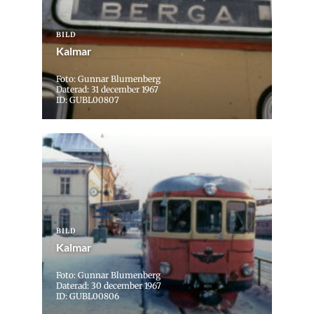
BILD
Kalmar
Foto: Gunnar Blumenberg
Daterad: 31 december 1967
ID: GUBL00807
BILD
Kalmar
Foto: Gunnar Blumenberg
Daterad: 30 december 1967
ID: GUBL00806