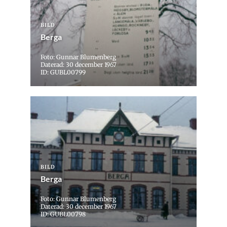
BILD
Berga
Foto: Gunnar Blumenberg
Daterad: 30 december 1967
ID: GUBL00799
BILD
Berga
Foto: Gunnar Blumenberg
Daterad: 30 december 1967
ID: GUBL00798