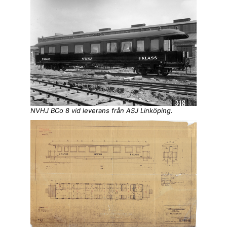
NVHJ BCo 8 vid leverans från ASJ Linköping.