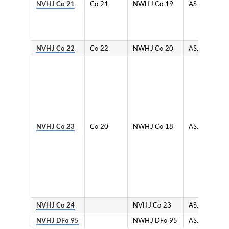
NVHJ Co 21
Co 21
NWHJ Co 19
ASJL
NVHJ Co 22
Co 22
NWHJ Co 20
ASJL
NVHJ Co 23
Co 20
NWHJ Co 18
ASJL
NVHJ Co 24
NVHJ Co 23
ASJL
NVHJ DFo 95
NWHJ DFo 95
ASJL