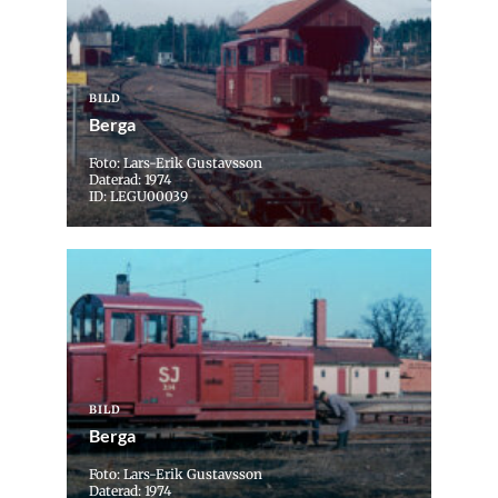
BILD
Berga
Foto: Lars-Erik Gustavsson
Daterad: 1974
ID: LEGU00039
BILD
Berga
Foto: Lars-Erik Gustavsson
Daterad: 1974