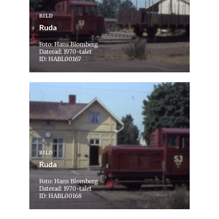
BILD
Ruda
Foto: Hans Blomberg
Daterad: 1970-talet
ID: HABL00167
BILD
Ruda
Foto: Hans Blomberg
Daterad: 1970-talet
ID: HABL00168