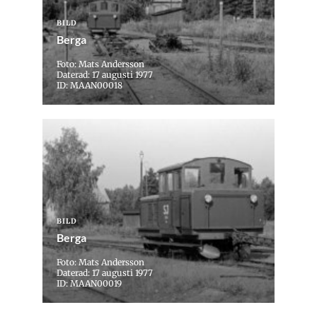
BILD
Berga
Foto: Mats Andersson
Daterad: 17 augusti 1977
ID: MAAN00018
BILD
Berga
Foto: Mats Andersson
Daterad: 17 augusti 1977
ID: MAAN00019