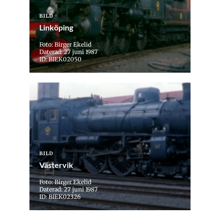
BILD
Linköping
Foto: Birger Ekelid
Daterad: 27 juni 1987
ID: BIEK02050
BILD
Västervik
Foto: Birger Ekelid
Daterad: 27 juni 1987
ID: BIEK02326