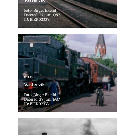
Foto: Birger Ekelid
Daterad: 27 juni 1987
ID: BIEK02327
BILD
Västervik
Foto: Birger Ekelid
Daterad: 27 juni 1987
ID: BIEK02333