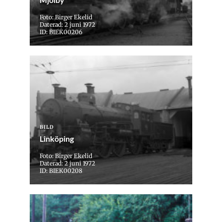
Foto: Birger Ekelid
Daterad: 2 juni 1972
ID: BIEK00206
BILD
Linköping
Foto: Birger Ekelid
Daterad: 2 juni 1972
ID: BIEK00208