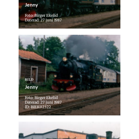
Jenny
Foto: Birger Ekelid
Daterad: 27 juni 1987
BILD
Jenny
Foto: Birger Ekelid
Daterad: 27 juni 1987
ID: BIEK02322