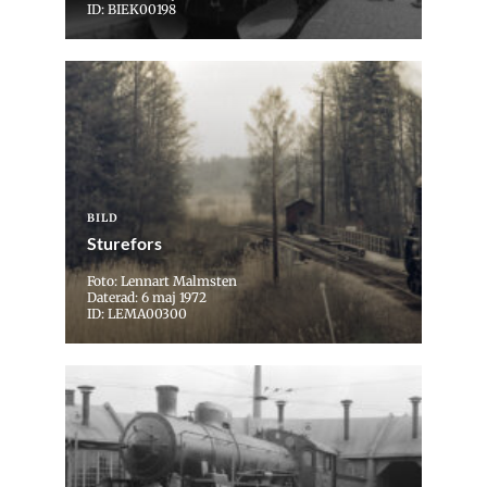
ID: BIEK00198
BILD
Sturefors
Foto: Lennart Malmsten
Daterad: 6 maj 1972
ID: LEMA00300