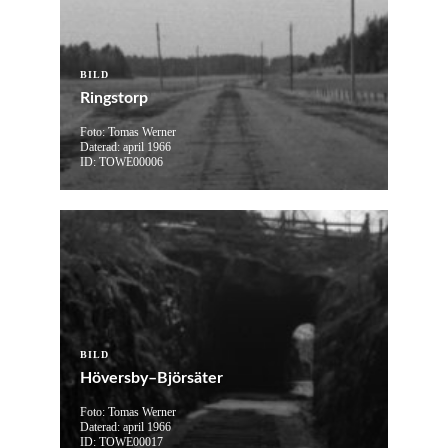
BILD
Ringstorp
Foto: Tomas Werner
Daterad: april 1966
ID: TOWE00006
BILD
Höversby–Björsäter
Foto: Tomas Werner
Daterad: april 1966
ID: TOWE00017