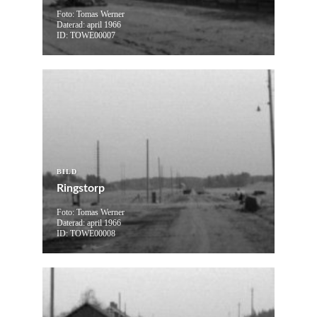
Foto: Tomas Werner
Daterad: april 1966
ID: TOWE00007
BILD
Ringstorp
Foto: Tomas Werner
Daterad: april 1966
ID: TOWE00008