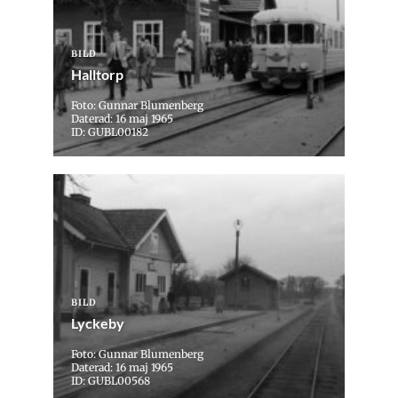
BILD
Halltorp
Foto: Gunnar Blumenberg
Daterad: 16 maj 1965
ID: GUBL00182
BILD
Lyckeby
Foto: Gunnar Blumenberg
Daterad: 16 maj 1965
ID: GUBL00568