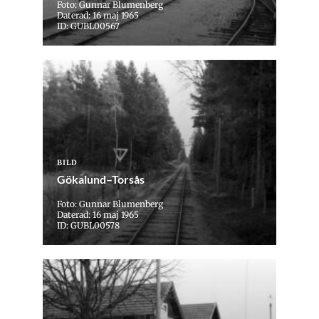
Foto: Gunnar Blumenberg
Daterad: 16 maj 1965
ID: GUBL00567
BILD
Gökalund–Torsås
Foto: Gunnar Blumenberg
Daterad: 16 maj 1965
ID: GUBL00578