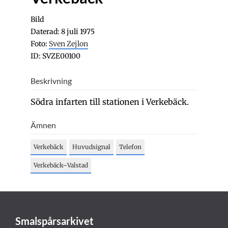
Bild
Daterad: 8 juli 1975
Foto:
Sven Zejlon
ID: SVZE00100
Beskrivning
Södra infarten till stationen i Verkebäck.
Ämnen
Verkebäck
Huvudsignal
Telefon
Verkebäck–Valstad
Smalspårsarkivet