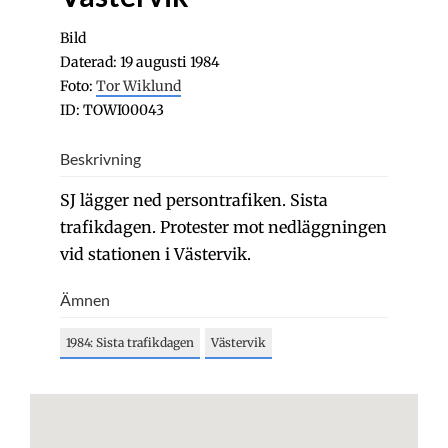
Bild
Daterad: 19 augusti 1984
Foto:
Tor Wiklund
ID: TOWI00043
Beskrivning
SJ lägger ned persontrafiken. Sista
trafikdagen. Protester mot nedläggningen
vid stationen i Västervik.
Ämnen
1984: Sista trafikdagen
Västervik