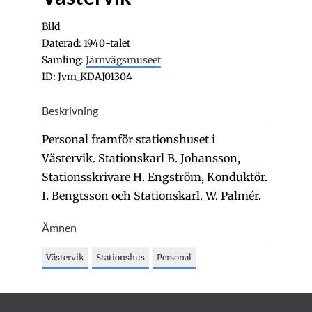
Bild
Daterad: 1940-talet
Samling:
Järnvägsmuseet
ID: Jvm_KDAJ01304
Beskrivning
Personal framför stationshuset i
Västervik. Stationskarl B. Johansson,
Stationsskrivare H. Engström, Konduktör.
I. Bengtsson och Stationskarl. W. Palmér.
Ämnen
Västervik
Stationshus
Personal