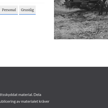
Personal
Gruståg
ttsskyddat material. Dela
ublicering av materialet kräver