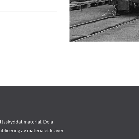
ttsskyddat material. Dela
ublicering av materialet kräver