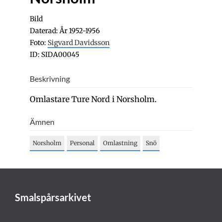
Bild
Daterad: År 1952-1956
Foto:
Sigvard Davidsson
ID: SIDA00045
Beskrivning
Omlastare Ture Nord i Norsholm.
Ämnen
Norsholm
Personal
Omlastning
Snö
Smalspårsarkivet