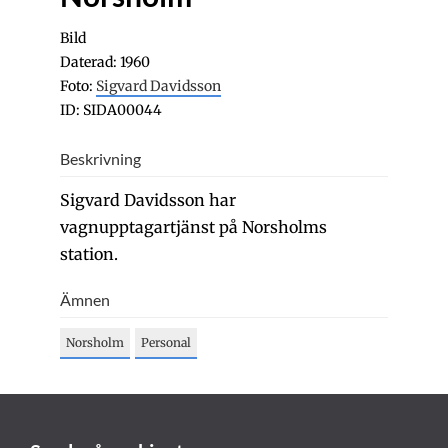
Bild
Daterad: 1960
Foto:
Sigvard Davidsson
ID: SIDA00044
Beskrivning
Sigvard Davidsson har
vagnupptagartjänst på Norsholms
station.
Ämnen
Norsholm
Personal