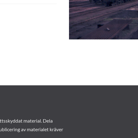
ttsskyddat material. Dela
ublicering av materialet kräver