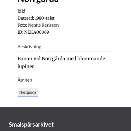
Bild
Daterad: 1980-talet
Foto:
Nenne Karlsson
ID: NEKA00069
Beskrivning
Banan vid Norrgårda med blommande
lupiner.
Ämnen
Norrgårda
Smalspårsarkivet