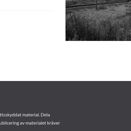
ttsskyddat material. Dela
ublicering av materialet kräver