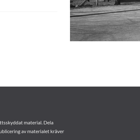
ttsskyddat material. Dela
ublicering av materialet kräver