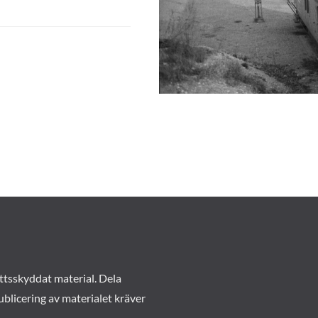
ttsskyddat material. Dela
ublicering av materialet kräver