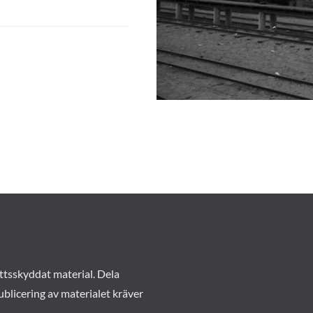
ttsskyddat material. Dela
ublicering av materialet kräver