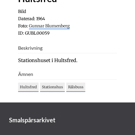
Bild
Daterad: 1964
Foto:
Gunnar Blumenberg
ID: GUBL00059
Beskrivning
Stationshuset i Hultsfred.
Ämnen
Hultsfred
Stationshus
Rälsbuss
Smalspårsarkivet