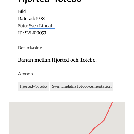
Bild
Daterad: 1978
Foto:
Sven Lindahl
ID: SVLI00093
Beskrivning
Banan mellan Hjorted och Totebo.
Ämnen
Hjorted–Totebo
Sven Lindahls fotodokumentation