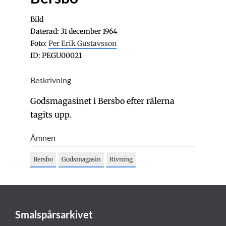
Bild
Daterad: 31 december 1964
Foto:
Per Erik Gustavsson
ID: PEGU00021
Beskrivning
Godsmagasinet i Bersbo efter rälerna
tagits upp.
Ämnen
Bersbo
Godsmagasin
Rivning
Smalspårsarkivet