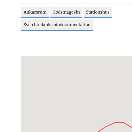
Ankarsrum
Godsmagasin
Stationshus
Sven Lindahls fotodokumentation