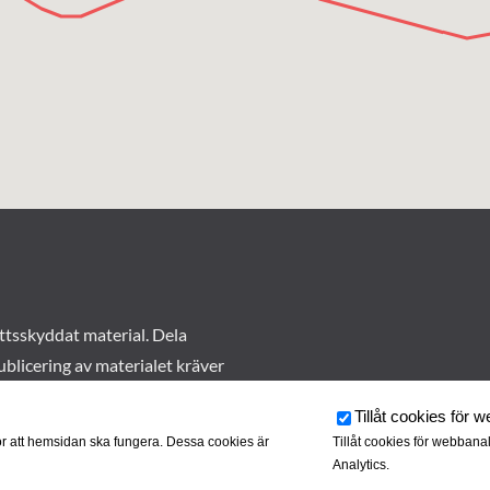
ttsskyddat material. Dela
ublicering av materialet kräver
Tillåt cookies för 
r att hemsidan ska fungera. Dessa cookies är
Tillåt cookies för webbana
Analytics.