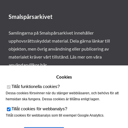
Smalspårsarkivet
Samlingarna på Smalspårsarkivet innehåller
upphovsrättsskyddat material. Dela gärna länkar till
objekten, men övrig användning eller publicering av
materialet kräver vårt tillstånd. Läs mer om våra
användarvillkor här
.
Cookies
Tillåt funktionella cookies
?
Dessa cookies försvinner när du stänger webbläsaren, och behövs för att
hemsidan ska fungera. Dessa cookies är tillåtna enligt lagen.
Tillåt cookies för webbanalys
?
Tillåt cookies för webbanalys som till exempel Google Analytics.