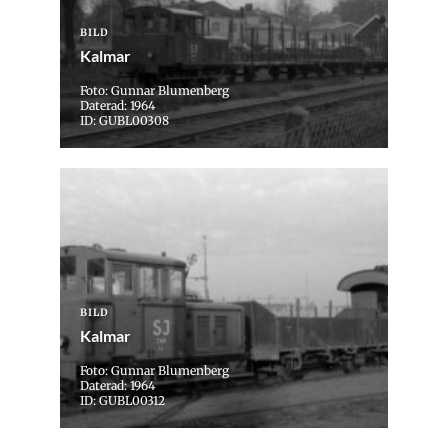
BILD
Kalmar
Foto: Gunnar Blumenberg
Daterad: 1964
ID: GUBL00308
BILD
Kalmar
Foto: Gunnar Blumenberg
Daterad: 1964
ID: GUBL00312