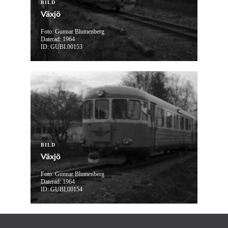
BILD
Växjö
Foto: Gunnar Blumenberg
Daterad: 1964
ID: GUBL00153
BILD
Växjö
Foto: Gunnar Blumenberg
Daterad: 1964
ID: GUBL00154