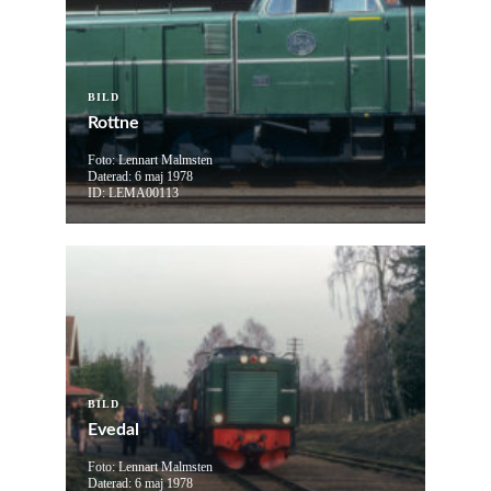
BILD
Rottne
Foto: Lennart Malmsten
Daterad: 6 maj 1978
ID: LEMA00113
BILD
Evedal
Foto: Lennart Malmsten
Daterad: 6 maj 1978