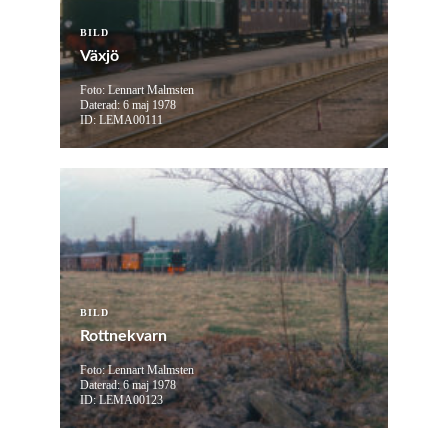
BILD
Växjö
Foto: Lennart Malmsten
Daterad: 6 maj 1978
ID: LEMA00111
BILD
Rottnekvarn
Foto: Lennart Malmsten
Daterad: 6 maj 1978
ID: LEMA00123