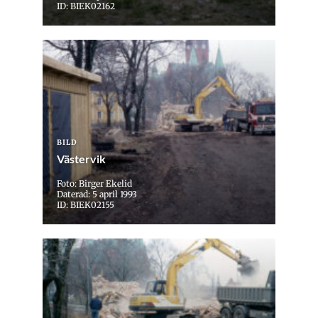
ID: BIEK02162
BILD
Västervik
Foto: Birger Ekelid
Daterad: 5 april 1993
ID: BIEK02155