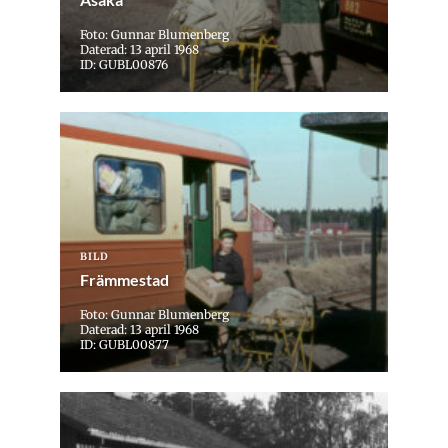
Foto: Gunnar Blumenberg
Daterad: 13 april 1968
ID: GUBL00876
BILD
Främmestad
Foto: Gunnar Blumenberg
Daterad: 13 april 1968
ID: GUBL00877