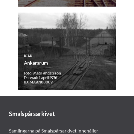
BILD
Ankarsrum
Foto: Mats Andersson
Daterad: 1 april 1976
ID: MAAN00009
Smalspårsarkivet
Samlingarna på Smalspårsarkivet innehåller