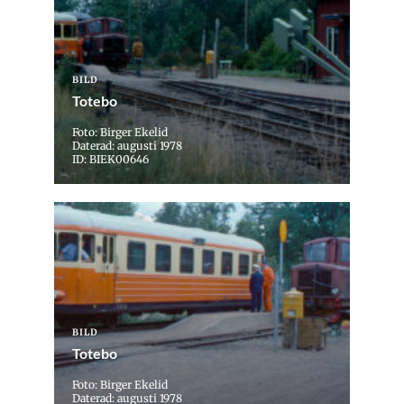
BILD
Totebo
Foto: Birger Ekelid
Daterad: augusti 1978
ID: BIEK00646
BILD
Totebo
Foto: Birger Ekelid
Daterad: augusti 1978