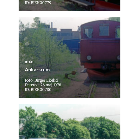
ID: BIEK00779
BILD
Ankarsrum
Foto: Birger Ekelid
Daterad: 26 maj 1978
ID: BIEK00780