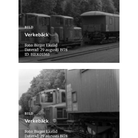
BILD
Verkebäck
Foto: Birger Ekelid
Daterad: 29 augusti 1978
ID: BIEK01363
BILD
Verkebäck
Foto: Birger Ekelid
Daterad: 29 augusti 1978