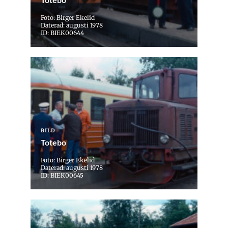
Foto: Birger Ekelid
Daterad: augusti 1978
ID: BIEK00644
BILD
Totebo
Foto: Birger Ekelid
Daterad: augusti 1978
ID: BIEK00645