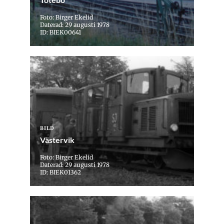
Foto: Birger Ekelid
Daterad: 29 augusti 1978
ID: BIEK00641
BILD
Västervik
Foto: Birger Ekelid
Daterad: 29 augusti 1978
ID: BIEK01362