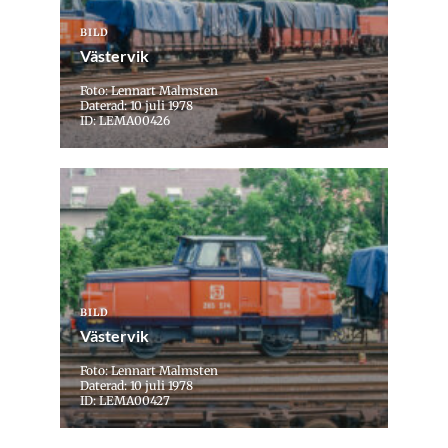
BILD
Västervik
Foto: Lennart Malmsten
Daterad: 10 juli 1978
ID: LEMA00426
BILD
Västervik
Foto: Lennart Malmsten
Daterad: 10 juli 1978
ID: LEMA00427