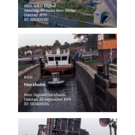
Foto: Arkiv Digital
Samling: Svenska Aero-Bilder
Daterad: 1970
ID: ARDI00110
BILD
Norsholm
Foto: Sigvard Davidsson
Daterad: 20 september 1989
ID: SIDA00134