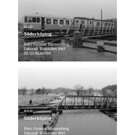
BILD
Söderköping
Foto: Gunnar Blumenberg
Daterad: 31 oktober 1965
ID: GUBL00760
BILD
Söderköping
Foto: Gunnar Blumenberg
Daterad: 31 oktober 1965