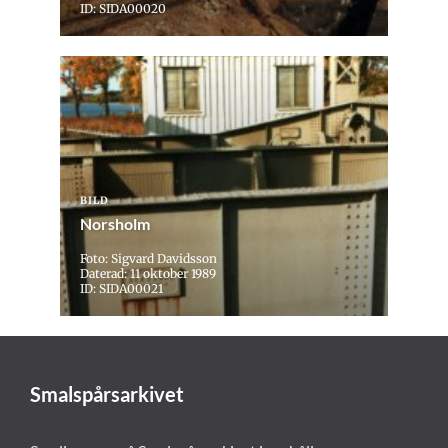
ID: SIDA00020
BILD
Norsholm
Foto: Sigvard Davidsson
Daterad: 11 oktober 1989
ID: SIDA00021
Smalspårsarkivet