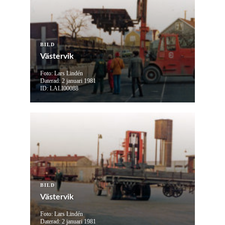
BILD
Västervik
Foto: Lars Lindén
Daterad: 2 januari 1981
ID: LALI00088
BILD
Västervik
Foto: Lars Lindén
Daterad: 2 januari 1981