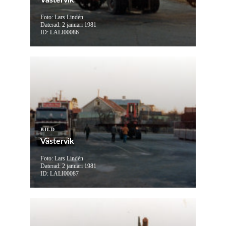
Västervik
Foto: Lars Lindén
Daterad: 2 januari 1981
ID: LALI00086
BILD
Västervik
Foto: Lars Lindén
Daterad: 2 januari 1981
ID: LALI00087