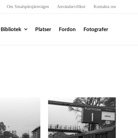
Om Smalspårsjärnvägen
Användarvillkor
Kontakta oss
Bibliotek
Platser
Fordon
Fotografer